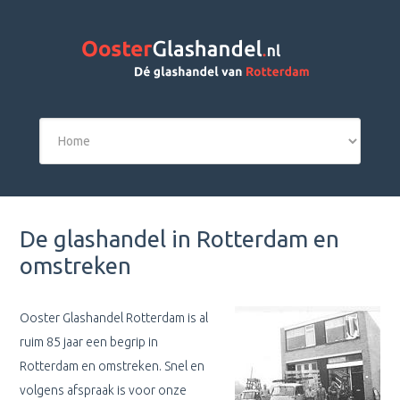
De glashandel in Rotterdam en
omstreken
Ooster Glashandel Rotterdam is al
ruim 85 jaar een begrip in
Rotterdam en omstreken. Snel en
volgens afspraak is voor onze